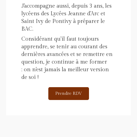
J'accompagne aussi, depuis 3 ans, les
lycéens des Lycées Jeanne d'Arc et
Saint Ivy de Pontivy à préparer le
BAC.
Considérant qu'il faut toujours
apprendre, se tenir au courant des
dernières avancées et se remettre en
question, je continue à me former
: on n'est jamais la meilleur version
de soi !
Prendre RDV