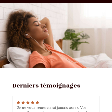
Derniers témoignages
"Je ne vous remercierai jamais assez. Vos