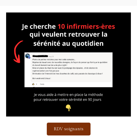
RDV soignants