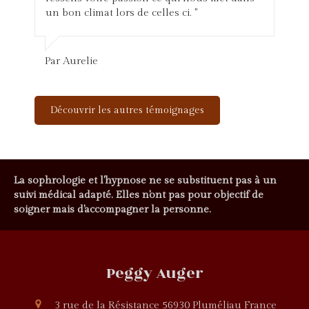
un bon climat lors de celles ci. "
Par Aurelie
Découvrir les autres témoignages
La sophrologie et l'hypnose ne se substituent pas à un
suivi médical adapté. Elles n'ont pas pour objectif de
soigner mais d'accompagner la personne.
Peggy Auger
3 rue de la Résistance
56930
Pluméliau
France