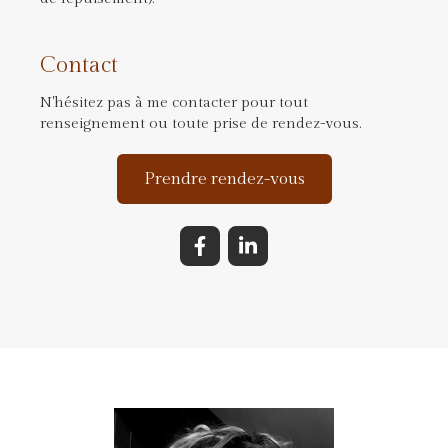
Contact
N'hésitez pas à me contacter pour tout
renseignement ou toute prise de rendez-vous.
Prendre rendez-vous