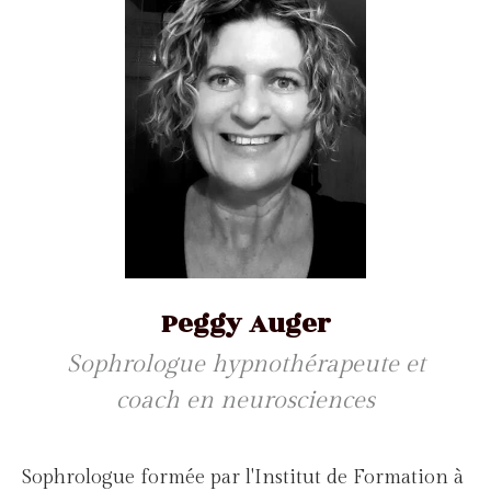
Peggy Auger
Sophrologue hypnothérapeute et
coach en neurosciences
Sophrologue formée par l'Institut de Formation à