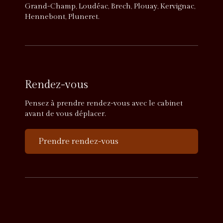
Grand-Champ, Loudéac, Brech, Plouay, Kervignac,
Hennebont, Pluneret.
Rendez-vous
Pensez à prendre rendez-vous avec le cabinet
avant de vous déplacer.
Prendre rendez-vous