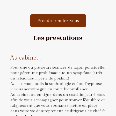
Prendre rendez-vous
Les prestations
Au cabinet :
Pour une ou plusieurs séances, de façon ponctuelle,
pour gérer une problématique, un symptôme (arrêt
du tabac, deuil, perte de poids, ...)
Avec comme outils la sophrologie et / ou l'hypnose,
je vous accompagne en toute bienveillance.
Au cabinet ou en ligne, dans un coaching sur 6 mois
afin de vous accompagner pour trouver l'équilibre et
l'alignement que vous souhaitez mettre en place
dans votre vie d'entrepreneur, de dirigeant, de chef-fe