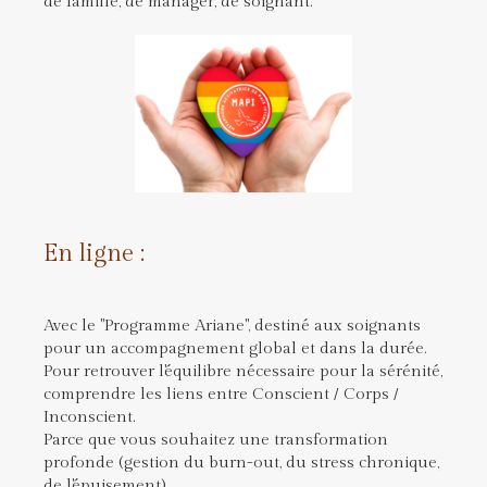
de famille, de manager, de soignant.
En ligne :
Avec le "Programme Ariane", destiné aux soignants
pour un accompagnement global et dans la durée.
Pour retrouver l'équilibre nécessaire pour la sérénité,
comprendre les liens entre Conscient / Corps /
Inconscient.
Parce que vous souhaitez une transformation
profonde (gestion du burn-out, du stress chronique,
de l'épuisement).