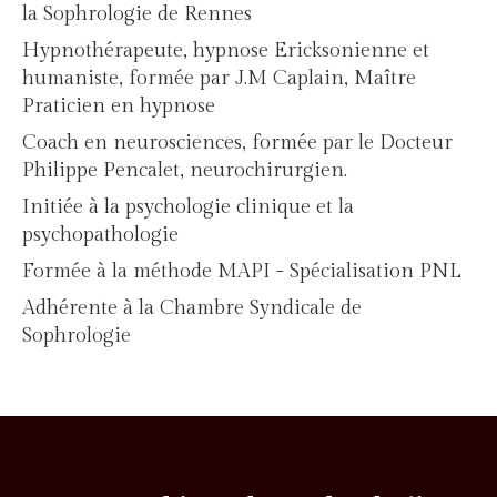
la Sophrologie de Rennes
Hypnothérapeute, hypnose Ericksonienne et
humaniste, formée par J.M Caplain, Maître
Praticien en hypnose
Coach en neurosciences, formée par le Docteur
Philippe Pencalet, neurochirurgien.
Initiée à la psychologie clinique et la
psychopathologie
Formée à la méthode MAPI - Spécialisation PNL
Adhérente à la Chambre Syndicale de
Sophrologie