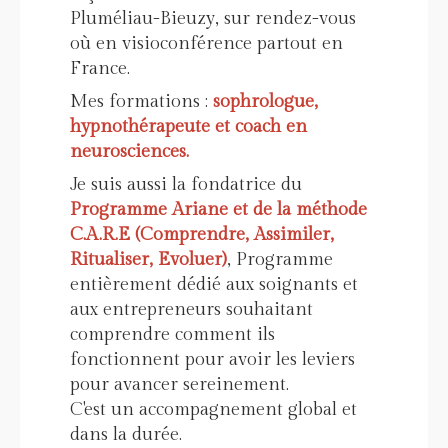
Pluméliau-Bieuzy, sur rendez-vous
où en visioconférence partout en
France.
Mes formations :
sophrologue,
hypnothérapeute et coach en
neurosciences.
Je suis aussi la fondatrice du
Programme Ariane et de la méthode
C.A.R.E (Comprendre, Assimiler,
Ritualiser, Evoluer)
, Programme
entièrement dédié aux soignants et
aux entrepreneurs souhaitant
comprendre comment ils
fonctionnent pour avoir les leviers
pour avancer sereinement.
C'est un accompagnement global et
dans la durée.