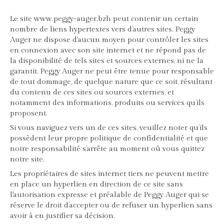
Le site www.peggy-auger.bzh peut contenir un certain
nombre de liens hypertextes vers d’autres sites. Peggy
Auger ne dispose d'aucun moyen pour contrôler les sites
en connexion avec son site internet et ne répond pas de
la disponibilité de tels sites et sources externes, ni ne la
garantit. Peggy Auger ne peut être tenue pour responsable
de tout dommage, de quelque nature que ce soit, résultant
du contenu de ces sites ou sources externes, et
notamment des informations, produits ou services qu’ils
proposent.
Si vous naviguez vers un de ces sites, veuillez noter qu’ils
possèdent leur propre politique de confidentialité et que
notre responsabilité s’arrête au moment où vous quittez
notre site.
Les propriétaires de sites internet tiers ne peuvent mettre
en place un hyperlien en direction de ce site sans
l'autorisation expresse et préalable de Peggy Auger qui se
réserve le droit d’accepter ou de refuser un hyperlien sans
avoir à en justifier sa décision.