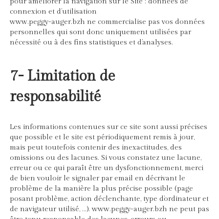
pour améliorer la navigation sur le Site : données de
connexion et d’utilisation
www.peggy-auger.bzh ne commercialise pas vos données
personnelles qui sont donc uniquement utilisées par
nécessité ou à des fins statistiques et d’analyses.
7- Limitation de
responsabilité
Les informations contenues sur ce site sont aussi précises
que possible et le site est périodiquement remis à jour,
mais peut toutefois contenir des inexactitudes, des
omissions ou des lacunes. Si vous constatez une lacune,
erreur ou ce qui paraît être un dysfonctionnement, merci
de bien vouloir le signaler par email en décrivant le
problème de la manière la plus précise possible (page
posant problème, action déclenchante, type d’ordinateur et
de navigateur utilisé, …). www.peggy-auger.bzh ne peut pas