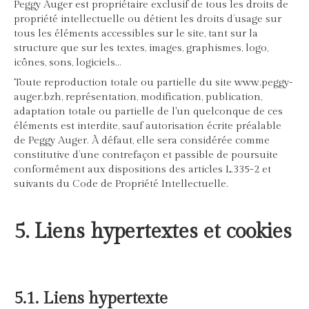
Peggy Auger est propriétaire exclusif de tous les droits de
propriété intellectuelle ou détient les droits d’usage sur
tous les éléments accessibles sur le site, tant sur la
structure que sur les textes, images, graphismes, logo,
icônes, sons, logiciels…
Toute reproduction totale ou partielle du site www.peggy-
auger.bzh, représentation, modification, publication,
adaptation totale ou partielle de l'un quelconque de ces
éléments est interdite, sauf autorisation écrite préalable
de Peggy Auger. À défaut, elle sera considérée comme
constitutive d’une contrefaçon et passible de poursuite
conformément aux dispositions des articles L.335-2 et
suivants du Code de Propriété Intellectuelle.
5. Liens hypertextes et cookies
5.1. Liens hypertexte