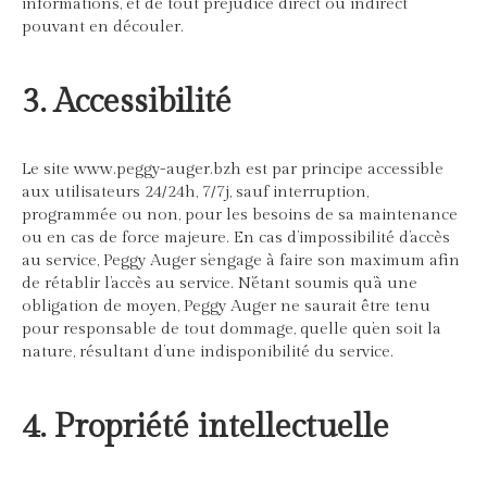
informations, et de tout préjudice direct ou indirect
pouvant en découler.
3. Accessibilité
Le site www.peggy-auger.bzh est par principe accessible
aux utilisateurs 24/24h, 7/7j, sauf interruption,
programmée ou non, pour les besoins de sa maintenance
ou en cas de force majeure. En cas d’impossibilité d’accès
au service, Peggy Auger s’engage à faire son maximum afin
de rétablir l’accès au service. N’étant soumis qu’à une
obligation de moyen, Peggy Auger ne saurait être tenu
pour responsable de tout dommage, quelle qu’en soit la
nature, résultant d’une indisponibilité du service.
4. Propriété intellectuelle