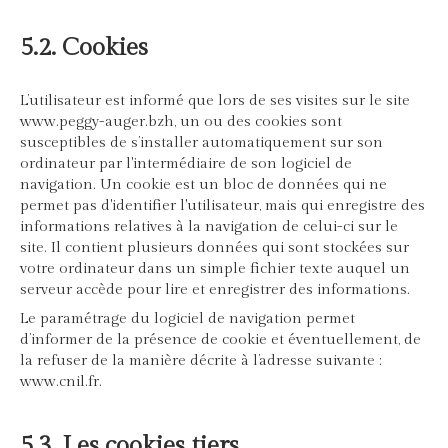
5.2. Cookies
L’utilisateur est informé que lors de ses visites sur le site
www.peggy-auger.bzh, un ou des cookies sont
susceptibles de s’installer automatiquement sur son
ordinateur par l'intermédiaire de son logiciel de
navigation. Un cookie est un bloc de données qui ne
permet pas d'identifier l'utilisateur, mais qui enregistre des
informations relatives à la navigation de celui-ci sur le
site. Il contient plusieurs données qui sont stockées sur
votre ordinateur dans un simple fichier texte auquel un
serveur accède pour lire et enregistrer des informations.
Le paramétrage du logiciel de navigation permet
d’informer de la présence de cookie et éventuellement, de
la refuser de la manière décrite à l’adresse suivante :
www.cnil.fr
.
5.3. Les cookies tiers