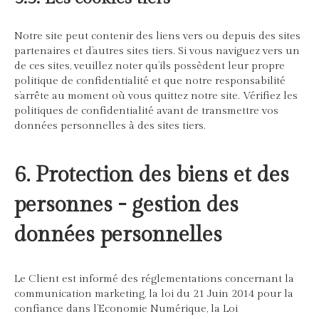
Notre site peut contenir des liens vers ou depuis des sites
partenaires et d’autres sites tiers. Si vous naviguez vers un
de ces sites, veuillez noter qu’ils possèdent leur propre
politique de confidentialité et que notre responsabilité
s’arrête au moment où vous quittez notre site. Vérifiez les
politiques de confidentialité avant de transmettre vos
données personnelles à des sites tiers.
6. Protection des biens et des
personnes - gestion des
données personnelles
Le Client est informé des réglementations concernant la
communication marketing, la loi du 21 Juin 2014 pour la
confiance dans l’Economie Numérique, la Loi