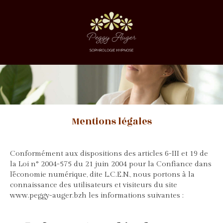
Mentions légales
Conformément aux dispositions des articles 6-III et 19 de
la Loi n° 2004-575 du 21 juin 2004 pour la Confiance dans
l'économie numérique, dite L.C.E.N., nous portons à la
connaissance des utilisateurs et visiteurs du site
www.peggy-auger.bzh les informations suivantes :