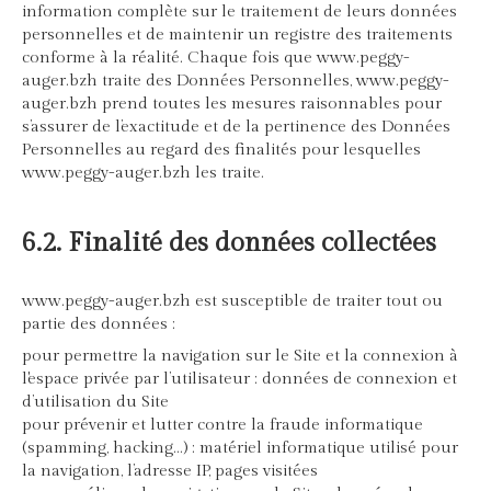
information complète sur le traitement de leurs données
personnelles et de maintenir un registre des traitements
conforme à la réalité. Chaque fois que www.peggy-
auger.bzh traite des Données Personnelles, www.peggy-
auger.bzh prend toutes les mesures raisonnables pour
s’assurer de l’exactitude et de la pertinence des Données
Personnelles au regard des finalités pour lesquelles
www.peggy-auger.bzh les traite.
6.2. Finalité des données collectées
www.peggy-auger.bzh est susceptible de traiter tout ou
partie des données :
pour permettre la navigation sur le Site et la connexion à
l'espace privée par l’utilisateur : données de connexion et
d’utilisation du Site
pour prévenir et lutter contre la fraude informatique
(spamming, hacking…) : matériel informatique utilisé pour
la navigation, l’adresse IP, pages visitées