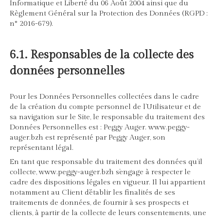
Informatique et Liberté du 06 Août 2004 ainsi que du
Règlement Général sur la Protection des Données (RGPD :
n° 2016-679).
6.1. Responsables de la collecte des
données personnelles
Pour les Données Personnelles collectées dans le cadre
de la création du compte personnel de l’Utilisateur et de
sa navigation sur le Site, le responsable du traitement des
Données Personnelles est : Peggy Auger. www.peggy-
auger.bzh est représenté par Peggy Auger, son
représentant légal.
En tant que responsable du traitement des données qu’il
collecte, www.peggy-auger.bzh s’engage à respecter le
cadre des dispositions légales en vigueur. Il lui appartient
notamment au Client d’établir les finalités de ses
traitements de données, de fournir à ses prospects et
clients, à partir de la collecte de leurs consentements, une