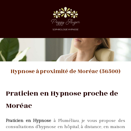
Hypnose à proximité de Moréac (56500)
Praticien en Hypnose proche de
Moréac
Praticien en Hypnose
à Pluméliau, je vous propose des
consultations d'hypnose en hôpital, à distance, en maison