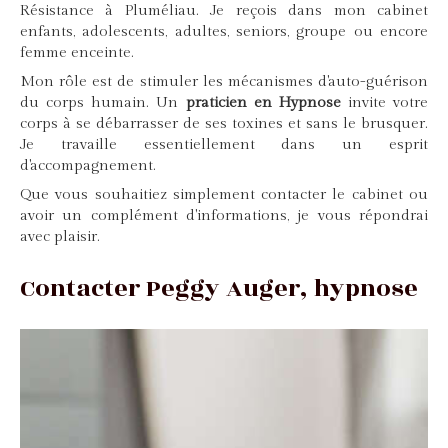
Résistance à Pluméliau. Je reçois dans mon cabinet
enfants, adolescents, adultes, seniors, groupe ou encore
femme enceinte.
Mon rôle est de stimuler les mécanismes d'auto-guérison
du corps humain. Un
praticien en Hypnose
invite votre
corps à se débarrasser de ses toxines et sans le brusquer.
Je travaille essentiellement dans un esprit
d'accompagnement.
Que vous souhaitiez simplement contacter le cabinet ou
avoir un complément d'informations, je vous répondrai
avec plaisir.
Contacter Peggy Auger, hypnose