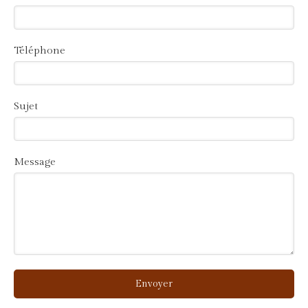
Téléphone
Sujet
Message
Envoyer