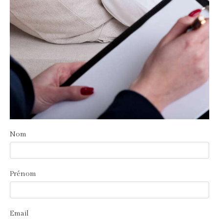
Nom
Prénom
Email