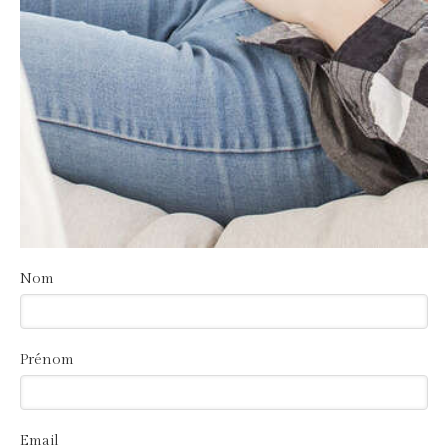
Nom
Prénom
Email