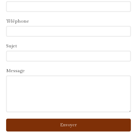
Téléphone
Sujet
Message
Envoyer