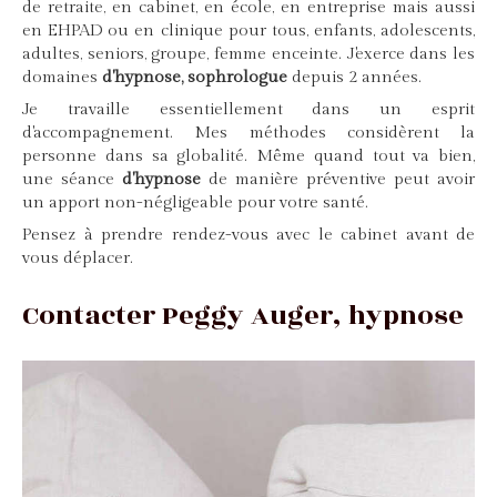
de retraite, en cabinet, en école, en entreprise mais aussi
en EHPAD ou en clinique pour tous, enfants, adolescents,
adultes, seniors, groupe, femme enceinte. J'exerce dans les
domaines
d'hypnose, sophrologue
depuis 2 années.
Je travaille essentiellement dans un esprit
d'accompagnement. Mes méthodes considèrent la
personne dans sa globalité. Même quand tout va bien,
une séance
d'hypnose
de manière préventive peut avoir
un apport non-négligeable pour votre santé.
Pensez à prendre rendez-vous avec le cabinet avant de
vous déplacer.
Contacter Peggy Auger, hypnose