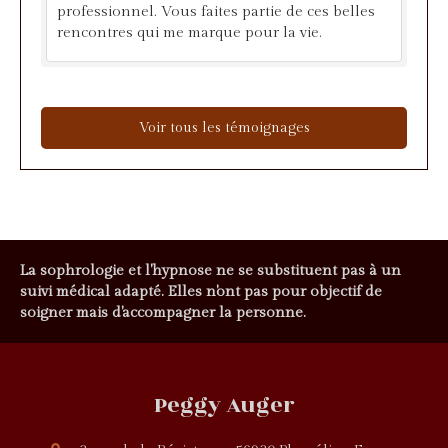
professionnel. Vous faites partie de ces belles
rencontres qui me marque pour la vie.
Voir tous les témoignages
La sophrologie et l'hypnose ne se substituent pas à un
suivi médical adapté. Elles n'ont pas pour objectif de
soigner mais d'accompagner la personne.
Peggy Auger